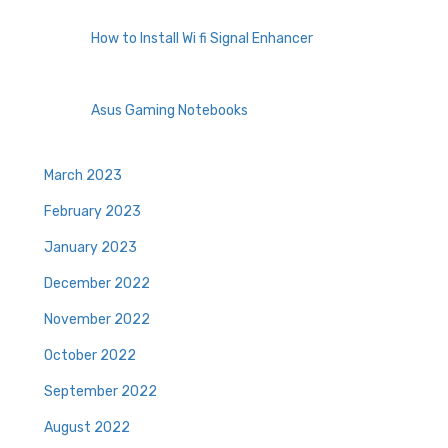
How to Install Wi fi Signal Enhancer
Asus Gaming Notebooks
March 2023
February 2023
January 2023
December 2022
November 2022
October 2022
September 2022
August 2022