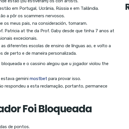
nde estão (ou estiveram) os con artists.
stão em Portugal, Ucrânia, Rússia e em Tailândia.
stão a pôr os scammers nervosos.
ue os meus pais, na consideración, tomaram.
 Patricia at the da Prof. Gaby desde que tinha 7 anos at
ionais excecionais.
s diferentes escolas de ensino de línguas ao, e volto a
 de perto e de maneira personalizada.
 bloqueada e o cassino alegou que u jogador violou the
 estava gemini
mostbet
para provar isso.
não respondeu a esta reclamação, portanto, permanece
ador Foi Bloqueada
das de pontos.