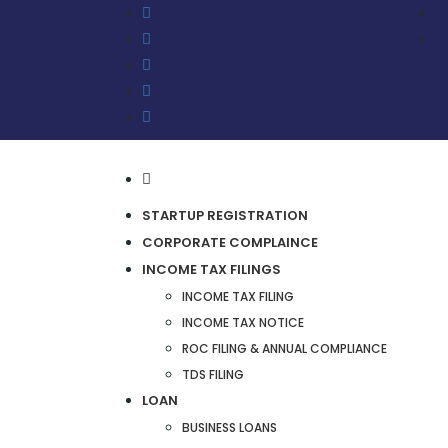
STARTUP REGISTRATION
CORPORATE COMPLAINCE
INCOME TAX FILINGS
INCOME TAX FILING
INCOME TAX NOTICE
ROC FILING & ANNUAL COMPLIANCE
TDS FILING
LOAN
BUSINESS LOANS