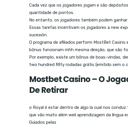
Cada vez que os jogadores jogam e são depósitos 
quantidade de pontos.
No entanto, os jogadores também podem ganhar e
Essas tarefas incentivam os jogadores a new ex
sucesión.
O programa de afiliados perform MostBet Casino e
bônus funcionam mhh mesma direção, que são fo
Por exemplo, existe um bônus de boas-vindas, de
two hundred fifity rodadas grátis (emitido sem o 
Mostbet Casino – O Joga
De Retirar
o Royal é estar dentro de algo la cual nos cond
que vão muito além weil aprendizagem da língua es
Guiados pelas