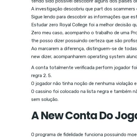
tendo sido possível descobrir alguns dos países o
A investigação descobriu que part dos scammers e
Sigue lendo para descobrir as informações que e
Estudar zero Royal College foi a melhor decisão q
Zero meu caso, acompanho o trabalho de uma Prof.
the posso dizer possuindo certeza que são profiss
Ao marcarem a diferença, distinguem-se de todas a
new dizer, acompanharem operating system alunos
A conta totalmente verificada perform jogador foi
regra 2. 5.
O jogador não tinha noção de nenhuma violação e
O cassino foi colocado na lista negra e também 
sem solução.
A New Conta Do Jog
O programa de fidelidade funciona possuindo moe