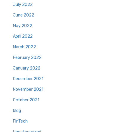
July 2022
June 2022
May 2022
April 2022
March 2022
February 2022
January 2022
December 2021
November 2021
October 2021
blog
FinTech
Uncategorized