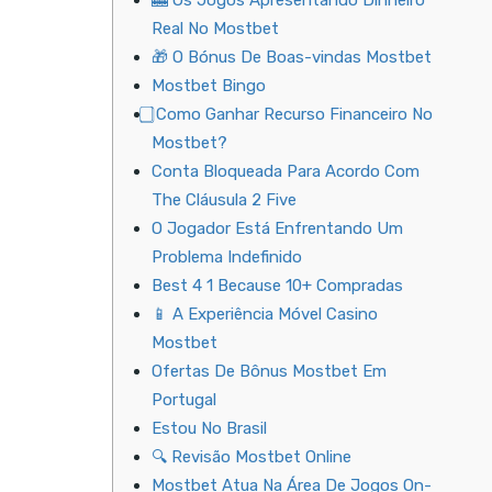
🎰 Os Jogos Apresentando Dinheiro
Real No Mostbet
🎁 O Bónus De Boas-vindas Mostbet
Mostbet Bingo
⃣ Сomo Ganhar Recurso Financeiro No
Mostbet?
Conta Bloqueada Para Acordo Com
The Cláusula 2 Five
O Jogador Está Enfrentando Um
Problema Indefinido
Best 4 1 Because 10+ Compradas
📱 A Experiência Móvel Casino
Mostbet
Ofertas De Bônus Mostbet Em
Portugal
Estou No Brasil
🔍 Revisão Mostbet Online
Mostbet Atua Na Área De Jogos On-