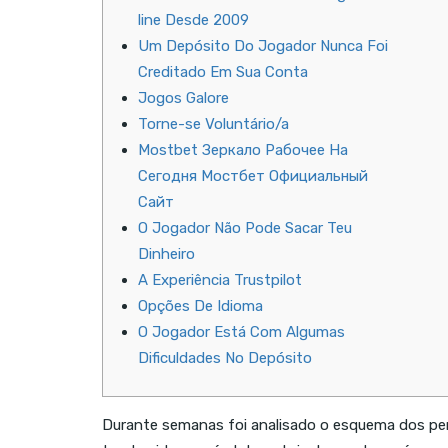
line Desde 2009
Um Depósito Do Jogador Nunca Foi
Creditado Em Sua Conta
Jogos Galore
Torne-se Voluntário/a
Mostbet Зеркало Рабочее На
Сегодня Мостбет Официальный
Сайт
O Jogador Não Pode Sacar Teu
Dinheiro
A Experiência Trustpilot
Opções De Idioma
O Jogador Está Com Algumas
Dificuldades No Depósito
Durante semanas foi analisado o esquema dos perfi