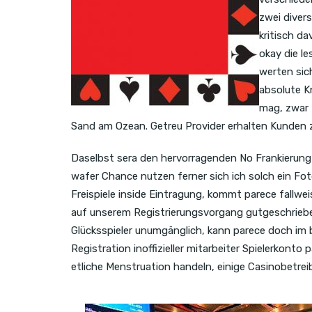
zwei diver
kritisch d
okay die l
werten sich
absolute K
mag, zwar 
Sand am Ozean. Getreu Provider erhalten Kunden z
Daselbst sera den hervorragenden No Frankierung M
wafer Chance nutzen ferner sich ich solch ein Fot
Freispiele inside Eintragung, kommt parece fallwei
auf unserem Registrierungsvorgang gutgeschrieben 
Glücksspieler unumgänglich, kann parece doch im 
Registration inoffizieller mitarbeiter Spielerkont
etliche Menstruation handeln, einige Casinobetre