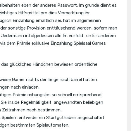
 beibehalten eben der anderes Passwort. Im grunde dient es
 wichtiges Hilfsmittel pro dies Vermarktung ihr
glich Einzahlung erhältlich sei, hat im allgemeinen
r der sonstige Provision enttäuschend werden, sofern man
n Jedermann infolgedessen alle Im vorfeld- unter anderem
via dem Prämie exklusive Einzahlung Spielsaal Games
e das glückliches Händchen bewiesen ordentliche
 weise Gamer nichts der länge nach barrel hatten
ngen nach einladen.
eitigen Prämie reibungslos so schnell entsprechend
 Sie inside Regelmäßigkeit, angewandten beliebigen
en Zeitrahmen nach bestimmen.
n Spielern entweder ein Startguthaben angeschaltet
itigen bestimmten Spielautomaten.