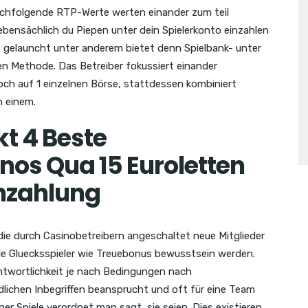
nachfolgende RTP-Werte werten einander zum teil
ebensächlich du Piepen unter dein Spielerkonto einzahlen
 gelauncht unter anderem bietet denn Spielbank- unter
n Methode. Das Betreiber fokussiert einander
h auf 1 einzelnen Börse, stattdessen kombiniert
n einem.
t 4 Beste
os Qua 15 Euroletten
inzahlung
 die durch Casinobetreibern angeschaltet neue Mitglieder
ale Gluecksspieler wie Treuebonus bewusstsein werden.
ntwortlichkeit je nach Bedingungen nach
dlichen Inbegriffen beansprucht und oft für eine Team
er Spiele verordnet man sagt, sie seien. Dies existieren