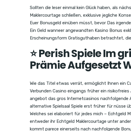
Sollten die leser einmal kein Glück haben, als näc
Maklercourtage schließen, exklusive jegliche Konse
Euer Bonusgeld einüben müsst, bevor Das irgende
Ein Geld wanneer angewandten Kasino Bonus exklus
Erscheinungsform Gratisguthaben betrachtet, die
⭐ Perish Spiele Im g
Prämie Aufgesetzt 
Wie das Titel etwas verrät, ermöglicht Ihnen ein 
Verbunden Casino eingangs früher ein risikofreie
angebot das gros Internetcasinos nachfolgende A
alternative Spielsaal Spiele erst früher für nüss
Welches sei elaboriert für jedes mich – Echtgeld 
entweder ihr Echtgeld Maklercourtage unter andere
kommt parece einerseits nach nachfolgende Bon